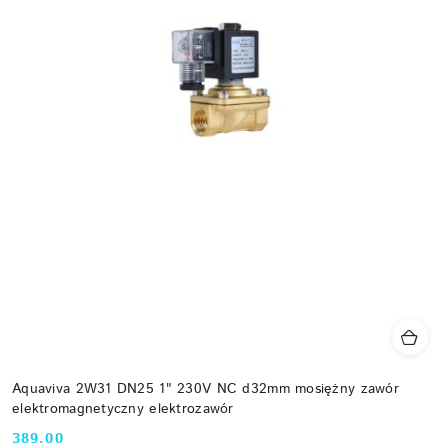
Aquaviva 2W31 DN25 1" 230V NC d32mm mosiężny zawór
elektromagnetyczny elektrozawór
389.00