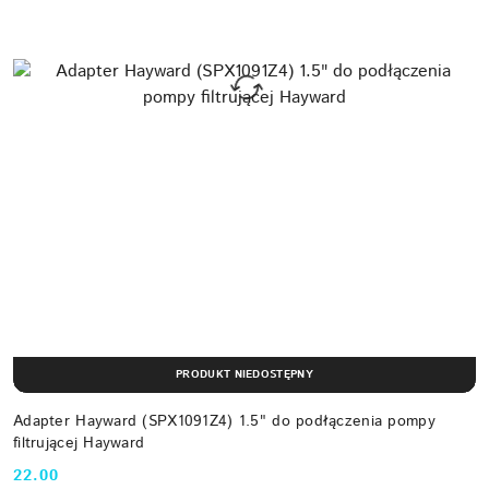
PRODUKT NIEDOSTĘPNY
Adapter Hayward (SPX1091Z4) 1.5" do podłączenia pompy
filtrującej Hayward
22.00
Cena: