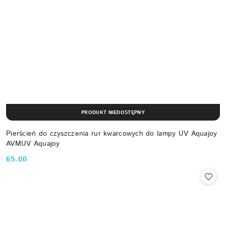
PRODUKT NIEDOSTĘPNY
Pierścień do czyszczenia rur kwarcowych do lampy UV Aquajoy
AVMUV Aquajoy
65.00
Cena: