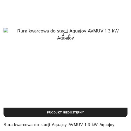
PRODUKT NIEDOSTĘPNY
Rura kwarcowa do stacji Aquajoy AVMUV 1-3 kW Aquajoy