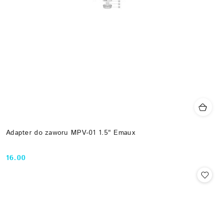
Adapter do zaworu MPV-01 1.5" Emaux
16.00
Cena: