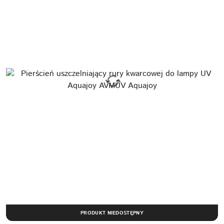
PRODUKT NIEDOSTĘPNY