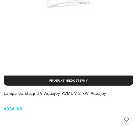
PRODUKT NIEDOSTĘPNY
Lampa do stacji UV Aquajoy AVMUV 2 kW Aquajoy
4038.00
Cena: