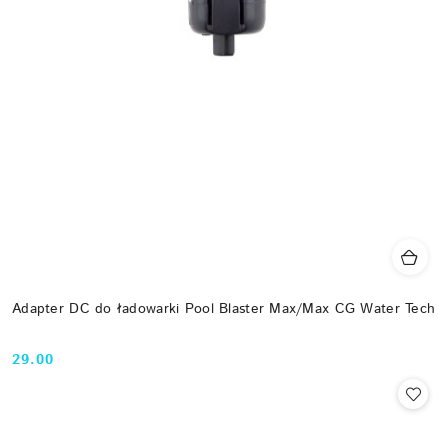
Adapter DC do ładowarki Pool Blaster Max/Max CG Water Tech
29.00
Cena: