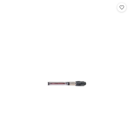
Cena: