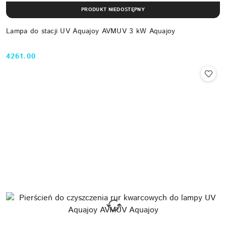
PRODUKT NIEDOSTĘPNY
Lampa do stacji UV Aquajoy AVMUV 3 kW Aquajoy
4261.00
Cena: