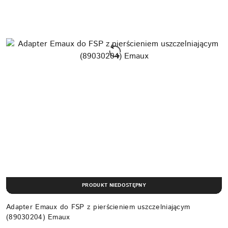
PRODUKT NIEDOSTĘPNY
Adapter Emaux do FSP z pierścieniem uszczelniającym
(89030204) Emaux