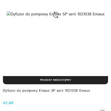
PRODUKT NIEDOSTĘPNY
Dyfuzor do pompowy Emaux SP serii 1021038 Emaux
42.00
Cena: