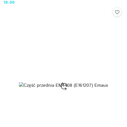
18.00
Cena: