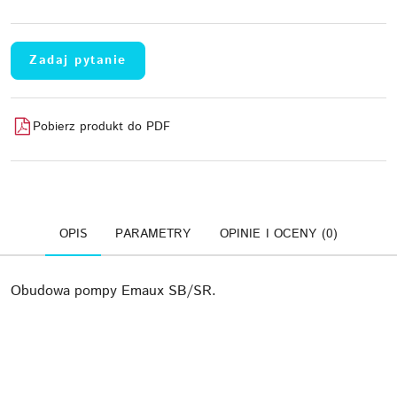
Zadaj pytanie
Pobierz produkt do PDF
OPIS
PARAMETRY
OPINIE I OCENY (0)
Obudowa pompy Emaux SB/SR.