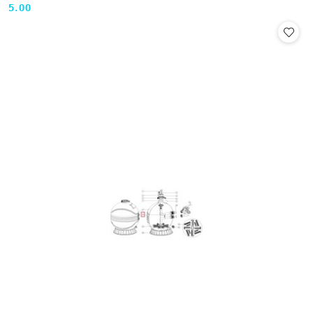
5.00
Cena: