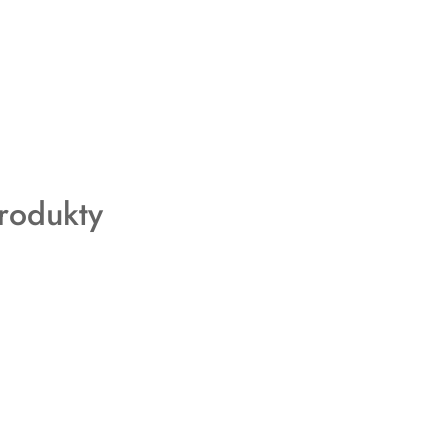
rodukty