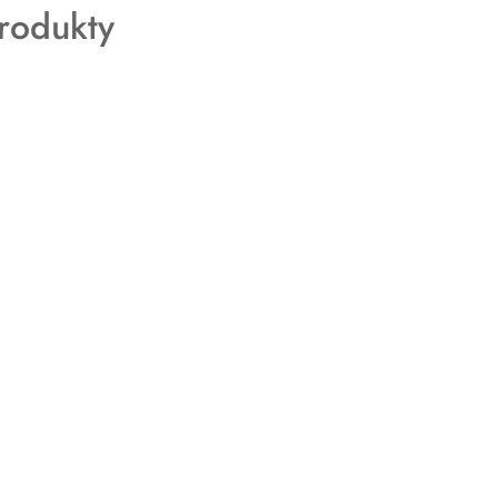
rodukty