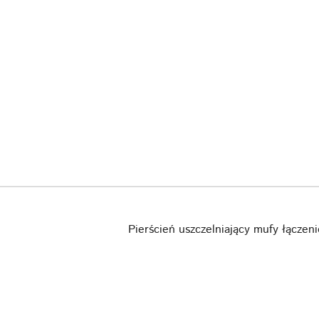
Pierścień uszczelniający mufy łącz