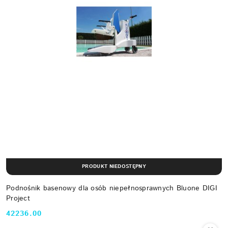
PRODUKT NIEDOSTĘPNY
Podnośnik basenowy dla osób niepełnosprawnych Bluone DIGI
Project
42236.00
Cena: