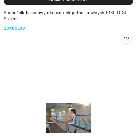
Podnośnik basenowy dla osób niepełnosprawnych F130 DIGI
Project
28785.00
Cena: