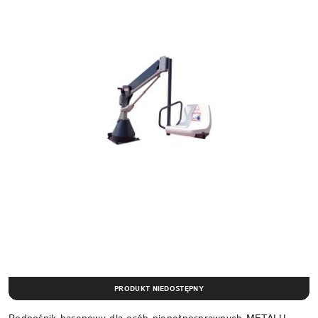
PRODUKT NIEDOSTĘPNY