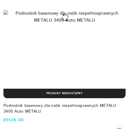
PRODUKT NIEDOSTĘPNY
Podnośnik basenowy dla osób niepełnosprawnych METALU
3400 Auto METALU
85526.00
Cena: