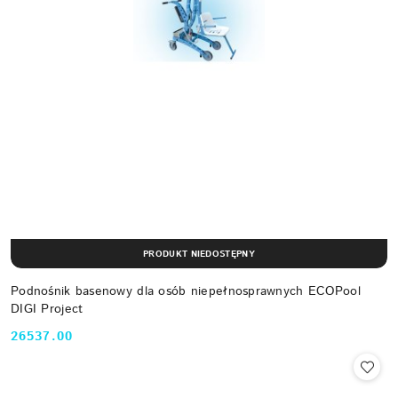
PRODUKT NIEDOSTĘPNY
Podnośnik basenowy dla osób niepełnosprawnych ECOPool
DIGI Project
26537.00
Cena: