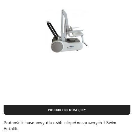
PRODUKT NIEDOSTĘPNY
Podnośnik basenowy dla osób niepełnosprawnych i-Swim
Autolift