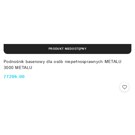
PRODUKT NIEDOSTĘPNY
Podnośnik basenowy dla osób niepełnosprawnych METALU
3000 METALU
77206.00
Cena: