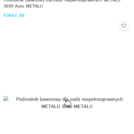
Podnośnik basenowy dla osób niepełnosprawnych METALU
3000 Auto METALU
83662.00
Cena: