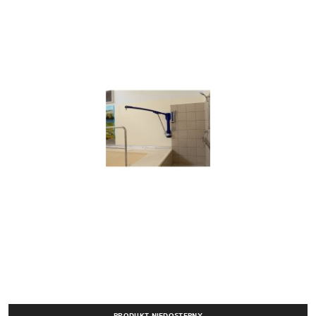
PRODUKT NIEDOSTĘPNY