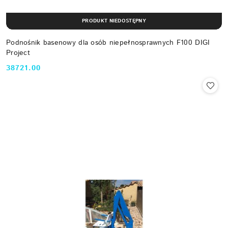
PRODUKT NIEDOSTĘPNY
Podnośnik basenowy dla osób niepełnosprawnych F100 DIGI
Project
38721.00
Cena: