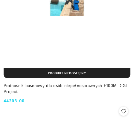
PRODUKT NIEDOSTĘPNY
Podnośnik basenowy dla osób niepełnosprawnych F100M DIGI
Project
44205.00
Cena: