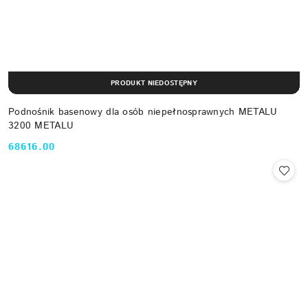
PRODUKT NIEDOSTĘPNY
Podnośnik basenowy dla osób niepełnosprawnych METALU
3200 METALU
68616.00
Cena: