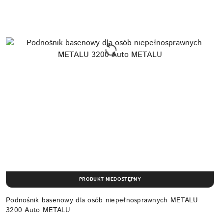
PRODUKT NIEDOSTĘPNY
Podnośnik basenowy dla osób niepełnosprawnych METALU
3200 Auto METALU