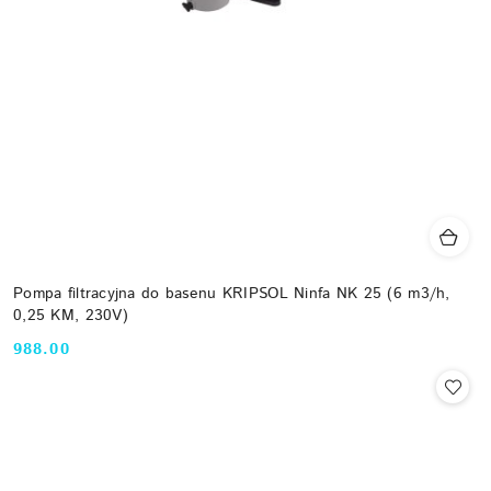
Pompa filtracyjna do basenu KRIPSOL Ninfa NK 25 (6 m3/h,
0,25 KM, 230V)
988.00
Cena: