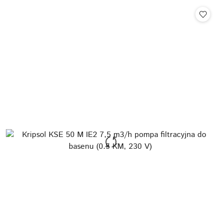
Cena: