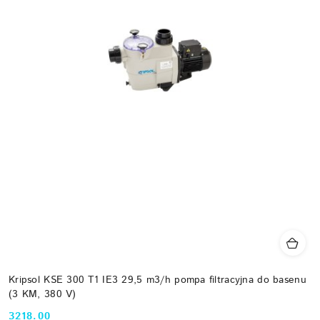
Kripsol KSE 300 T1 IE3 29,5 m3/h pompa filtracyjna do basenu
(3 KM, 380 V)
3218.00