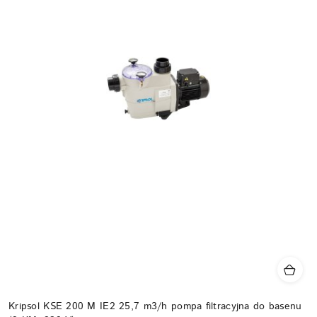
Kripsol KSE 200 M IE2 25,7 m3/h pompa filtracyjna do basenu