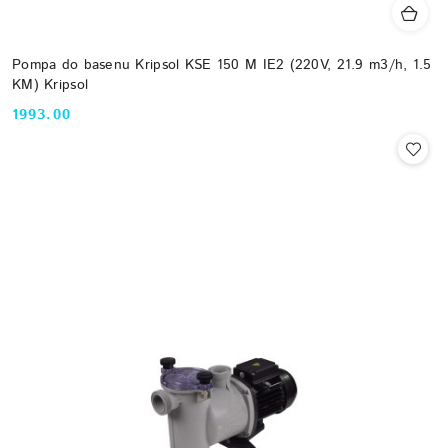
Pompa do basenu Kripsol KSE 150 M IE2 (220V, 21.9 m3/h, 1.5
KM) Kripsol
1993.00
Cena: