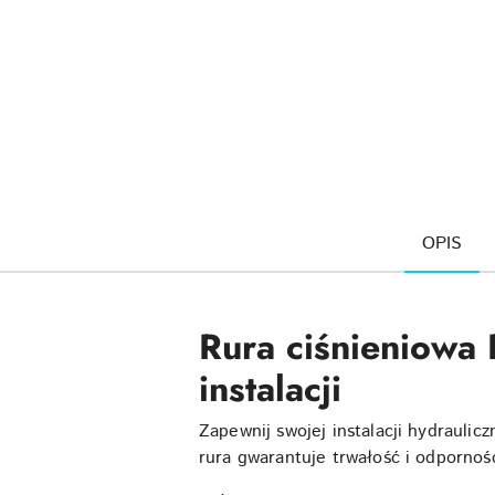
OPIS
Rura ciśnieniowa
instalacji
Zapewnij swojej instalacji hydrauli
rura gwarantuje trwałość i odpornoś