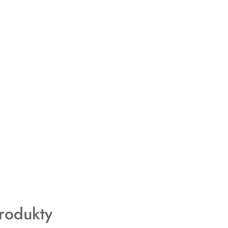
rodukty