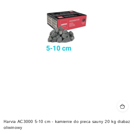
Harvia AC3000 5-10 cm - kamienie do pieca sauny 20 kg diabaz
oliwinowy