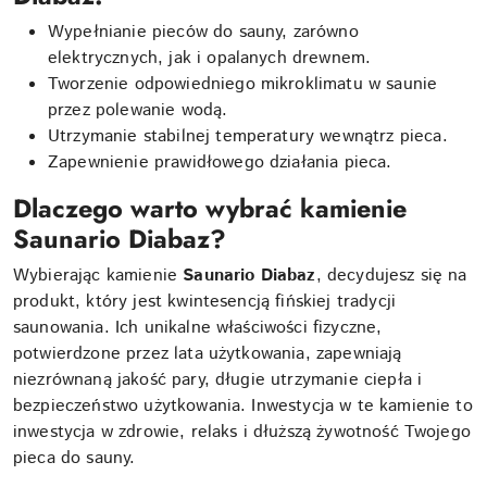
Wypełnianie pieców do sauny, zarówno
elektrycznych, jak i opalanych drewnem.
Tworzenie odpowiedniego mikroklimatu w saunie
przez polewanie wodą.
Utrzymanie stabilnej temperatury wewnątrz pieca.
Zapewnienie prawidłowego działania pieca.
Dlaczego warto wybrać kamienie
Saunario Diabaz?
Wybierając kamienie
Saunario Diabaz
, decydujesz się na
produkt, który jest kwintesencją fińskiej tradycji
saunowania. Ich unikalne właściwości fizyczne,
potwierdzone przez lata użytkowania, zapewniają
niezrównaną jakość pary, długie utrzymanie ciepła i
bezpieczeństwo użytkowania. Inwestycja w te kamienie to
inwestycja w zdrowie, relaks i dłuższą żywotność Twojego
pieca do sauny.