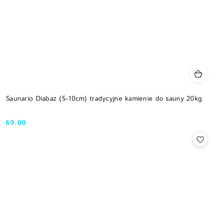
Saunario Diabaz (5-10cm) tradycyjne kamienie do sauny 20kg
69.00
Cena: