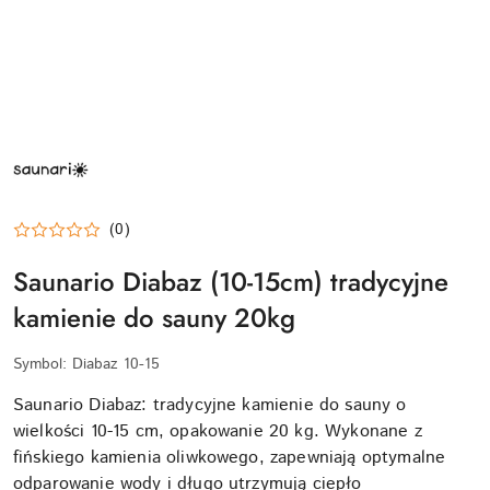
SAUNARIO
LOGO
(0)
Saunario Diabaz (10-15cm) tradycyjne
kamienie do sauny 20kg
Symbol:
Diabaz 10-15
Saunario Diabaz: tradycyjne kamienie do sauny o
wielkości 10-15 cm, opakowanie 20 kg. Wykonane z
fińskiego kamienia oliwkowego, zapewniają optymalne
odparowanie wody i długo utrzymują ciepło