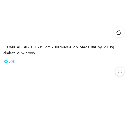
Harvia AC3020 10-15 cm - kamienie do pieca sauny 20 kg
diabaz oliwinowy
88.00
Cena: