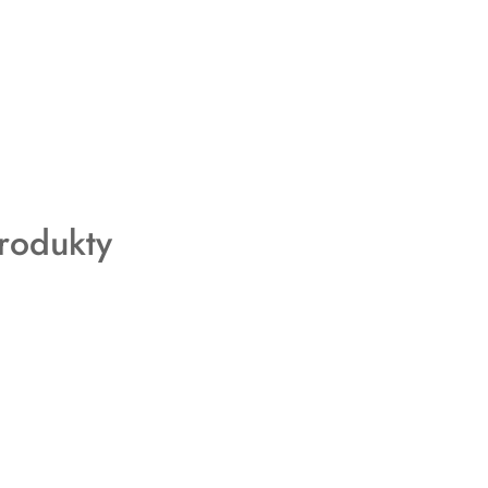
rodukty