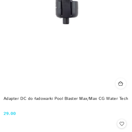
Adapter DC do ładowarki Pool Blaster Max/Max CG Water Tech
29.00
Cena: