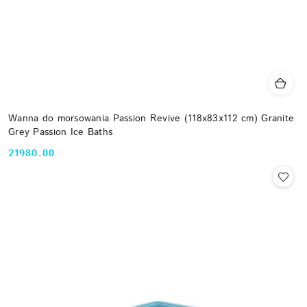
Wanna do morsowania Passion Revive (118x83x112 cm) Granite
Grey Passion Ice Baths
21980.00
Cena: