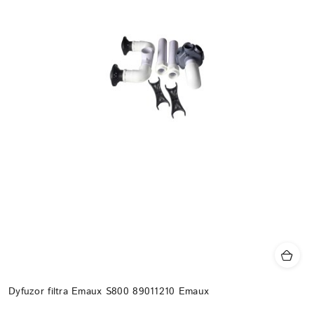
Dyfuzor filtra Emaux S800 89011210 Emaux