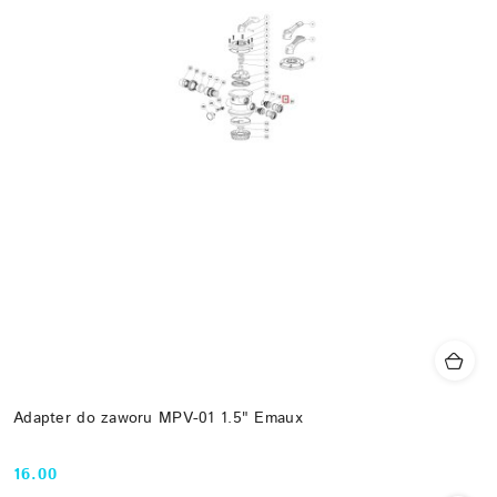
Adapter do zaworu MPV-01 1.5" Emaux
16.00
Cena: