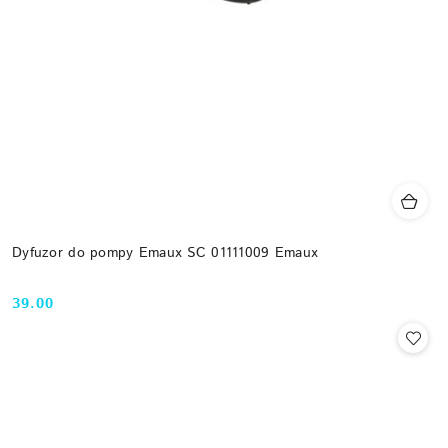
Dyfuzor do pompy Emaux SC 01111009 Emaux
39.00
Cena: