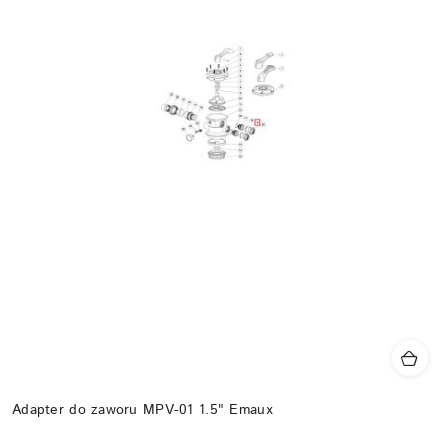
Adapter do zaworu MPV-01 1.5" Emaux