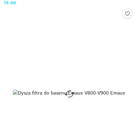
19.00
Cena: