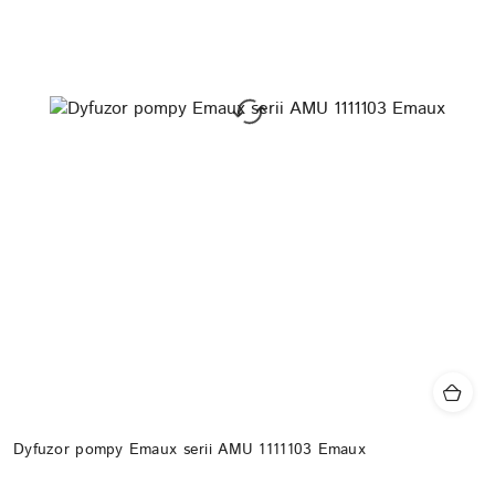
Dyfuzor pompy Emaux serii AMU 1111103 Emaux