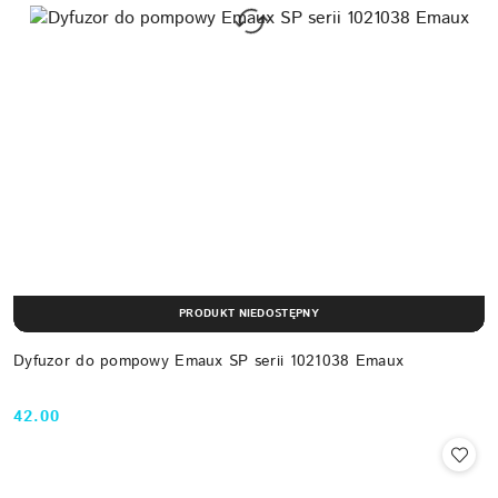
PRODUKT NIEDOSTĘPNY
Dyfuzor do pompowy Emaux SP serii 1021038 Emaux
42.00
Cena: