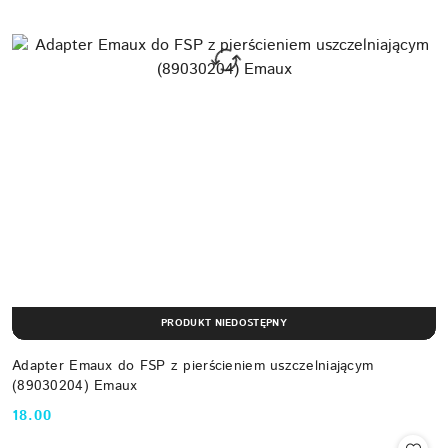
PRODUKT NIEDOSTĘPNY
Adapter Emaux do FSP z pierścieniem uszczelniającym
(89030204) Emaux
18.00
Cena: