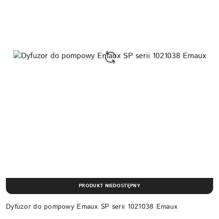
PRODUKT NIEDOSTĘPNY
Dyfuzor do pompowy Emaux SP serii 1021038 Emaux