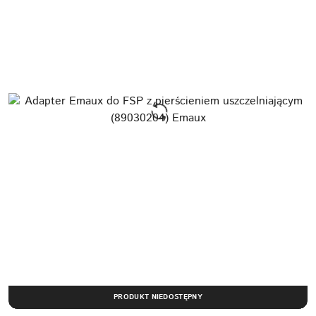
PRODUKT NIEDOSTĘPNY