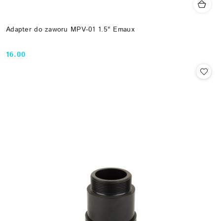
Adapter do zaworu MPV-01 1.5" Emaux
16.00
Cena: