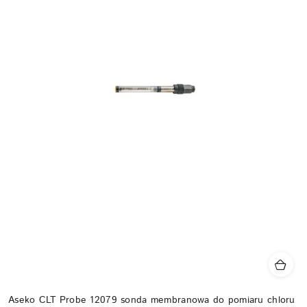
Aseko CLT Probe 12079 sonda membranowa do pomiaru chloru