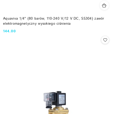
Aquaviva 1/4" (80 barów, 110-240 V/12 V DC, SS304) zawór
elektromagnetyczny wysokiego ciśnienia
144.00
Cena: