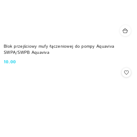
Blok przejściowy mufy łączeniowej do pompy Aquaviva
SWPA/SWPB Aquaviva
10.00
Cena: