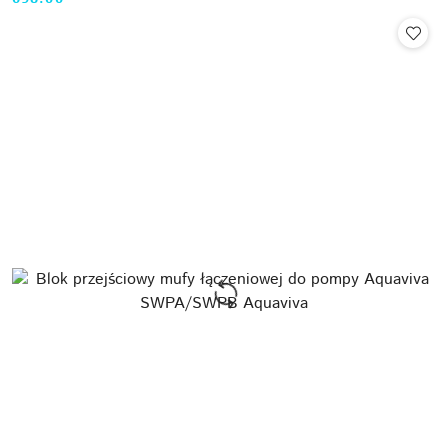
Cena: