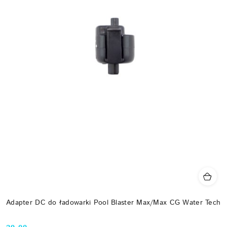
Adapter DC do ładowarki Pool Blaster Max/Max CG Water Tech