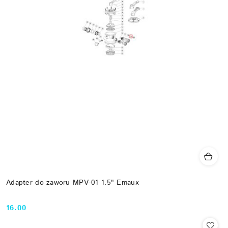
Adapter do zaworu MPV-01 1.5" Emaux
16.00
Cena: