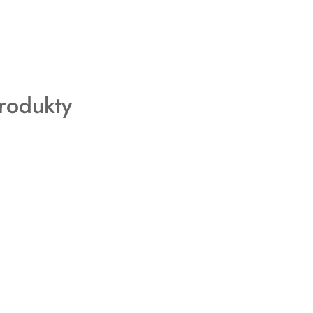
rodukty