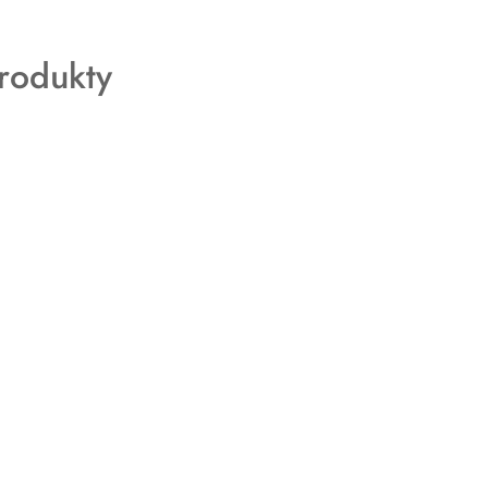
rodukty