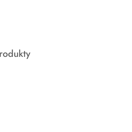
rodukty