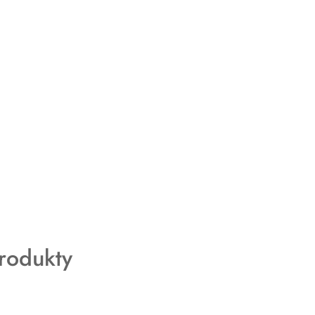
rodukty