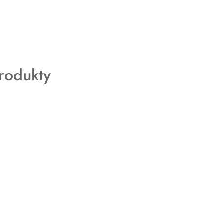
rodukty