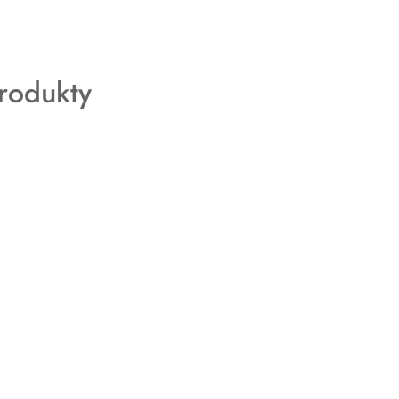
rodukty