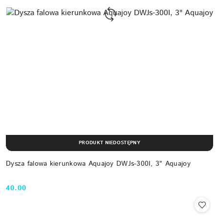
PRODUKT NIEDOSTĘPNY
Dysza falowa kierunkowa Aquajoy DWJs-300I, 3" Aquajoy
40.00
Cena: