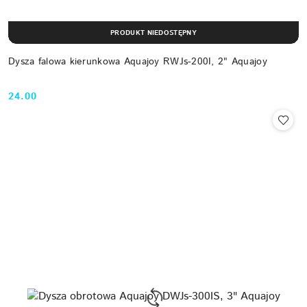
PRODUKT NIEDOSTĘPNY
Dysza falowa kierunkowa Aquajoy RWJs-200I, 2" Aquajoy
24.00
Cena: