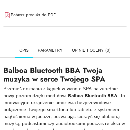
Pobierz produkt do PDF
OPIS
PARAMETRY
OPINIE I OCENY (0)
Balboa Bluetooth BBA Twoja
muzyka w serce Twojego SPA
Przenieś doznania z kąpieli w wannie SPA na zupełnie
nowy poziom dzięki modułowi
Balboa Bluetooth BBA
. To
innowacyjne urządzenie umożliwia bezprzewodowe
połączenie Twojego smartfona lub tabletu z systemem
nagłośnienia w jacuzzi, pozwalając cieszyć się ulubioną
muzyką, podcastami czy audiobookami podczas relaksu w