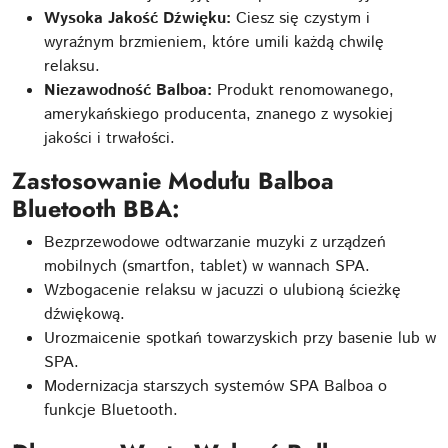
Wysoka Jakość Dźwięku:
Ciesz się czystym i
wyraźnym brzmieniem, które umili każdą chwilę
relaksu.
Niezawodność Balboa:
Produkt renomowanego,
amerykańskiego producenta, znanego z wysokiej
jakości i trwałości.
Zastosowanie Modułu Balboa
Bluetooth BBA:
Bezprzewodowe odtwarzanie muzyki z urządzeń
mobilnych (smartfon, tablet) w wannach SPA.
Wzbogacenie relaksu w jacuzzi o ulubioną ścieżkę
dźwiękową.
Urozmaicenie spotkań towarzyskich przy basenie lub w
SPA.
Modernizacja starszych systemów SPA Balboa o
funkcje Bluetooth.