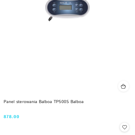
Panel sterowania Balboa TP500S Balboa
878.00
Cena: