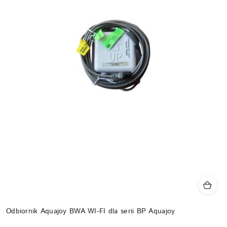
Odbiornik Aquajoy BWA WI-FI dla serii BP Aquajoy