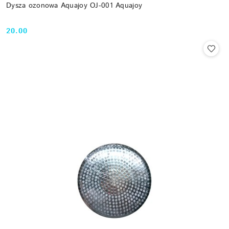
Dysza ozonowa Aquajoy OJ-001 Aquajoy
20.00
Cena: