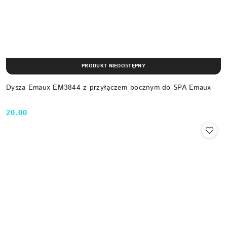
PRODUKT NIEDOSTĘPNY
Dysza Emaux EM3844 z przyłączem bocznym do SPA Emaux
20.00
Cena: