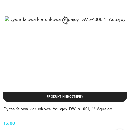
PRODUKT NIEDOSTĘPNY
Dysza falowa kierunkowa Aquajoy DWJs-100I, 1" Aquajoy
15.00
Cena: