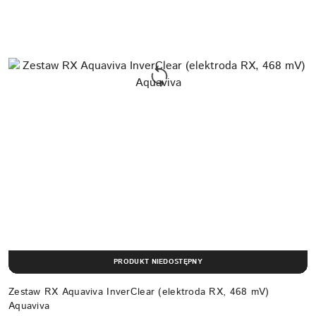
PRODUKT NIEDOSTĘPNY
Zestaw RX Aquaviva InverClear (elektroda RX, 468 mV)
Aquaviva