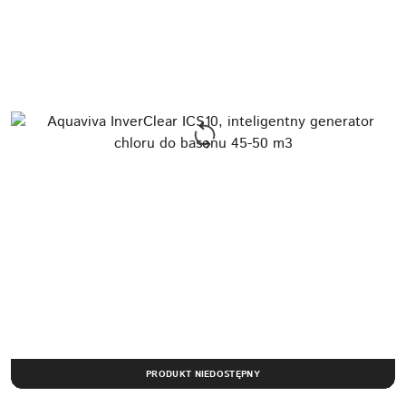
PRODUKT NIEDOSTĘPNY