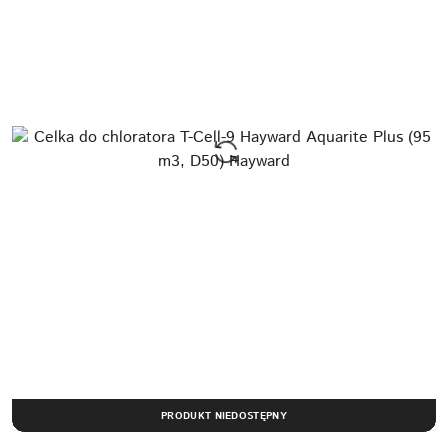
PRODUKT NIEDOSTĘPNY