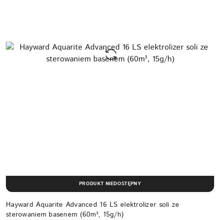
PRODUKT NIEDOSTĘPNY
Hayward Aquarite Advanced 16 LS elektrolizer soli ze
sterowaniem basenem (60m³, 15g/h)