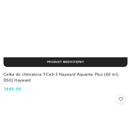
PRODUKT NIEDOSTĘPNY
Celka do chloratora T-Cell-3 Hayward Aquarite Plus (60 m3,
D50) Hayward
3448.00
Cena: