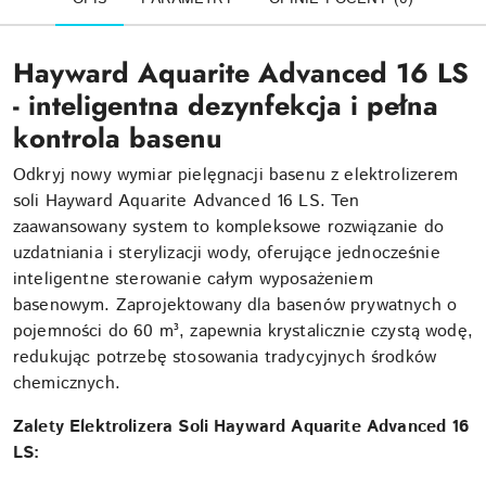
Hayward Aquarite Advanced 16 LS
- inteligentna dezynfekcja i pełna
kontrola basenu
Odkryj nowy wymiar pielęgnacji basenu z elektrolizerem
soli Hayward Aquarite Advanced 16 LS. Ten
zaawansowany system to kompleksowe rozwiązanie do
uzdatniania i sterylizacji wody, oferujące jednocześnie
inteligentne sterowanie całym wyposażeniem
basenowym. Zaprojektowany dla basenów prywatnych o
pojemności do 60 m³, zapewnia krystalicznie czystą wodę,
redukując potrzebę stosowania tradycyjnych środków
chemicznych.
Zalety Elektrolizera Soli Hayward Aquarite Advanced 16
LS: