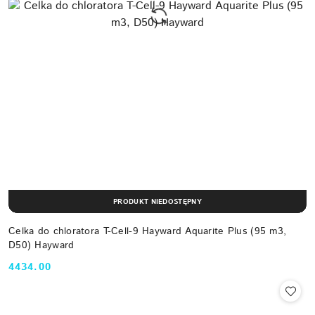
PRODUKT NIEDOSTĘPNY
Celka do chloratora T-Cell-9 Hayward Aquarite Plus (95 m3,
D50) Hayward
4434.00
Cena: