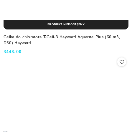
PRODUKT NIEDOSTĘPNY
Celka do chloratora T-Cell-3 Hayward Aquarite Plus (60 m3,
D50) Hayward
3448.00
Cena: