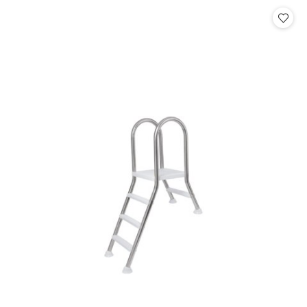
Cena: