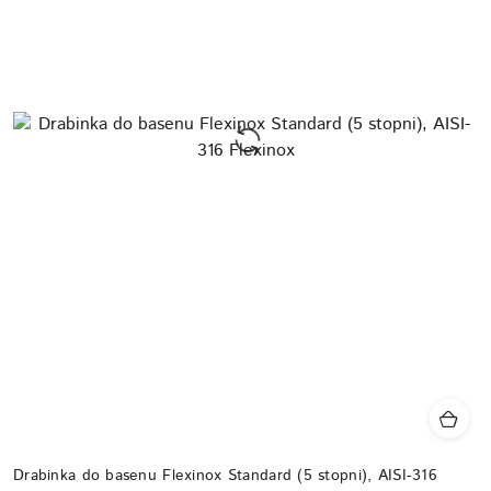
Drabinka do basenu Flexinox Standard (5 stopni), AISI-316