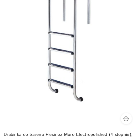
Drabinka do basenu Flexinox Muro Electropolished (4 stopnie),