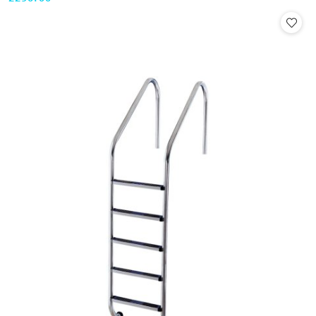
Cena: