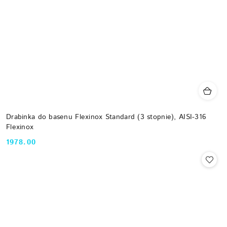
Drabinka do basenu Flexinox Standard (3 stopnie), AISI-316
Flexinox
1978.00
Cena: