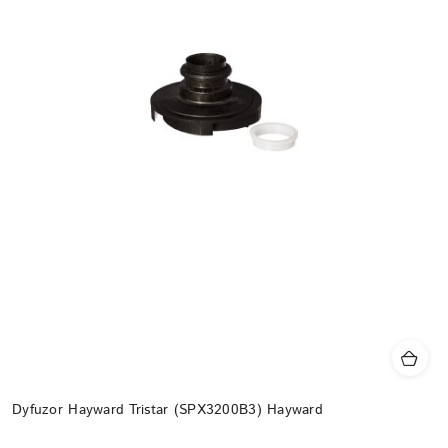
Dyfuzor Hayward Tristar (SPX3200B3) Hayward