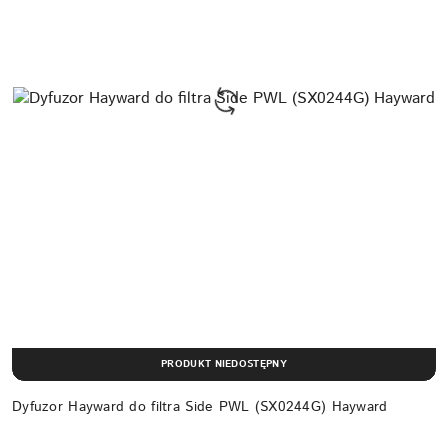
PRODUKT NIEDOSTĘPNY
Dyfuzor Hayward do filtra Side PWL (SX0244G) Hayward