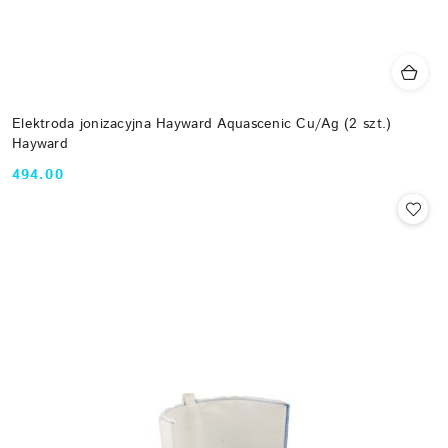
Elektroda jonizacyjna Hayward Aquascenic Cu/Ag (2 szt.)
Hayward
494.00
Cena: