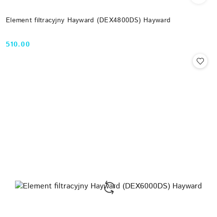
Element filtracyjny Hayward (DEX4800DS) Hayward
510.00
Cena: