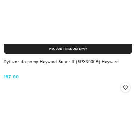
PRODUKT NIEDOSTĘPNY
Dyfuzor do pomp Hayward Super II (SPX3000B) Hayward
197.00
Cena: