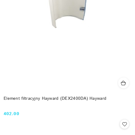
Element filtracyjny Hayward (DEX2400DA) Hayward
402.00
Cena: