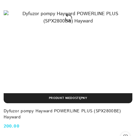
PRODUKT NIEDOSTĘPNY
Dyfuzor pompy Hayward POWERLINE PLUS (SPX2800BE)
Hayward
200.00
Cena: