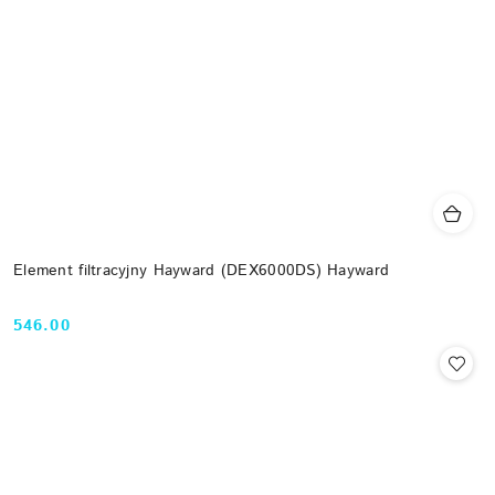
Element filtracyjny Hayward (DEX6000DS) Hayward
546.00
Cena: