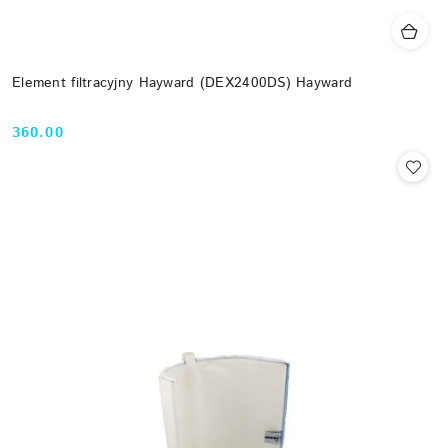
Element filtracyjny Hayward (DEX2400DS) Hayward
360.00
Cena: