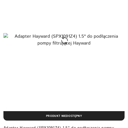
PRODUKT NIEDOSTĘPNY