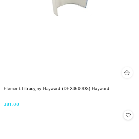
Element filtracyjny Hayward (DEX3600DS) Hayward
381.00
Cena: