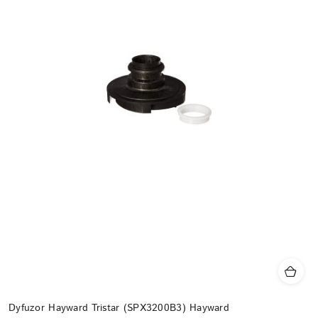
Dyfuzor Hayward Tristar (SPX3200B3) Hayward