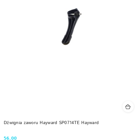
Dźwignia zaworu Hayward SP0714TE Hayward
56.00