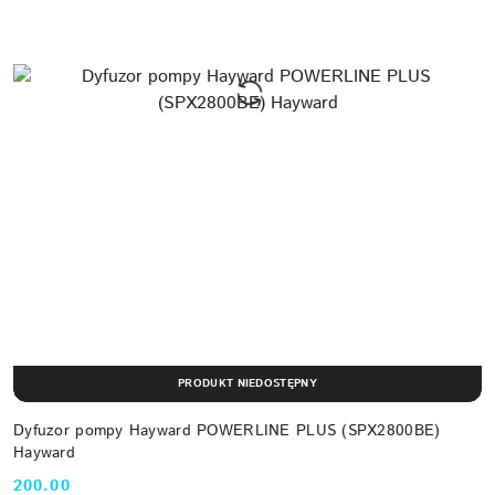
PRODUKT NIEDOSTĘPNY
Dyfuzor pompy Hayward POWERLINE PLUS (SPX2800BE)
Hayward
200.00