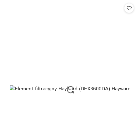
Cena: