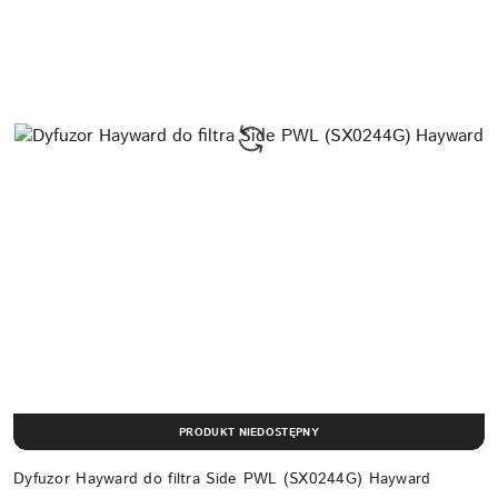
PRODUKT NIEDOSTĘPNY
Dyfuzor Hayward do filtra Side PWL (SX0244G) Hayward