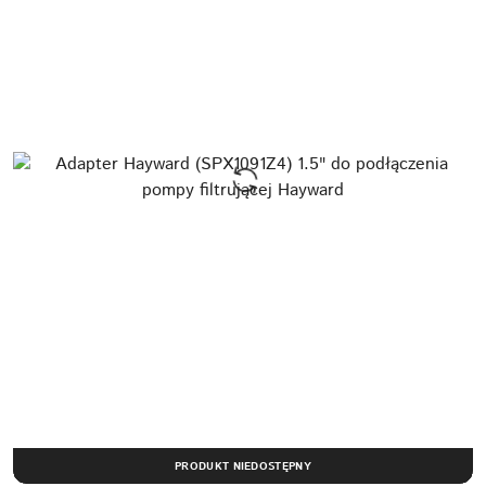
PRODUKT NIEDOSTĘPNY