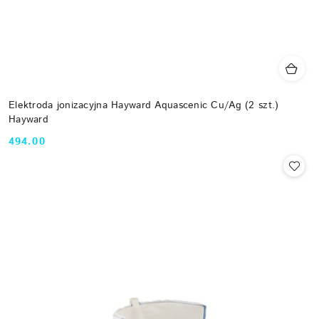
Elektroda jonizacyjna Hayward Aquascenic Cu/Ag (2 szt.)
Hayward
494.00
Cena: