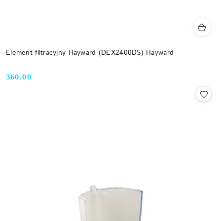
Element filtracyjny Hayward (DEX2400DS) Hayward
360.00
Cena: