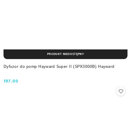
PRODUKT NIEDOSTĘPNY
Dyfuzor do pomp Hayward Super II (SPX3000B) Hayward
197.00
Cena: