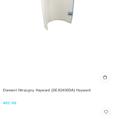
Element filtracyjny Hayward (DEX2400DA) Hayward
402.00
Cena: