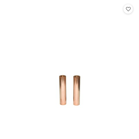
Cena: