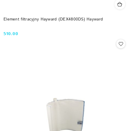
Element filtracyjny Hayward (DEX4800DS) Hayward
510.00
Cena: