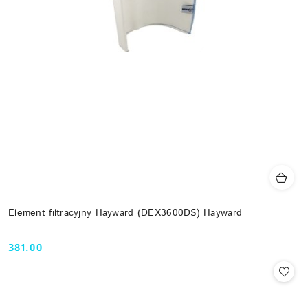
Element filtracyjny Hayward (DEX3600DS) Hayward
381.00
Cena: