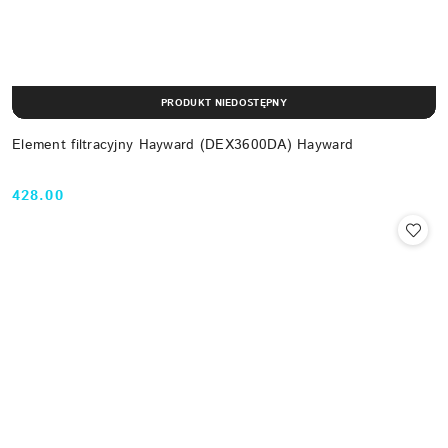
PRODUKT NIEDOSTĘPNY
Element filtracyjny Hayward (DEX3600DA) Hayward
428.00
Cena: