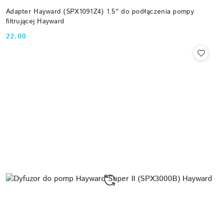
Adapter Hayward (SPX1091Z4) 1.5" do podłączenia pompy
filtrującej Hayward
22.00
Cena: