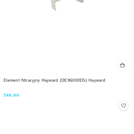
Element filtracyjny Hayward (DEX6000DS) Hayward
546.00
Cena: