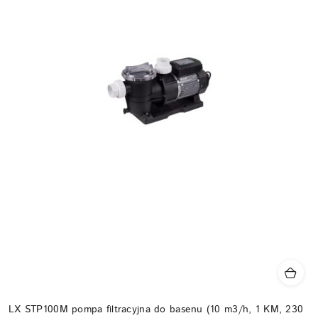
LX STP100M pompa filtracyjna do basenu (10 m3/h, 1 KM, 230