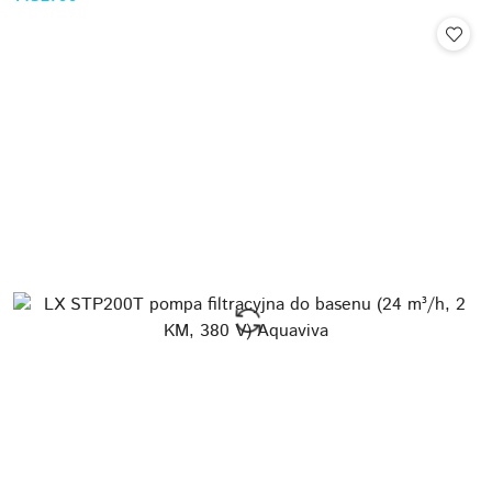
Cena: