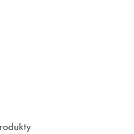
rodukty