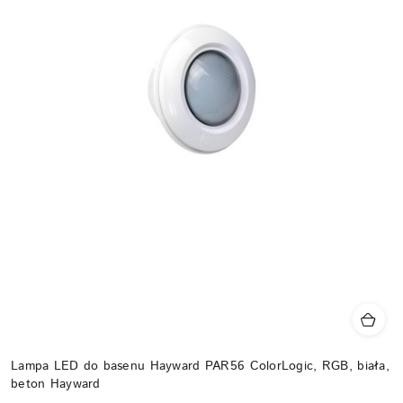
Lampa LED do basenu Hayward PAR56 ColorLogic, RGB, biała,
beton Hayward