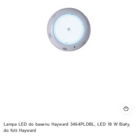
Lampa LED do basenu Hayward 3464PLDBL, LED 18 W Biały,
do folii Hayward