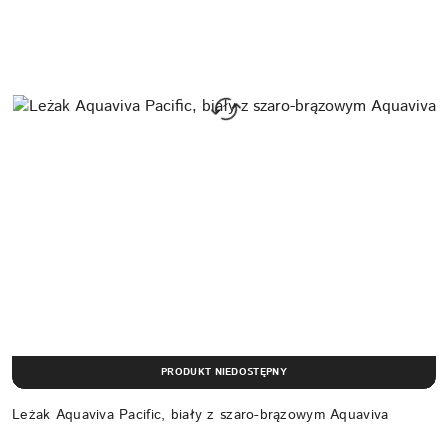
PRODUKT NIEDOSTĘPNY
Leżak Aquaviva Pacific, biały z szaro-brązowym Aquaviva