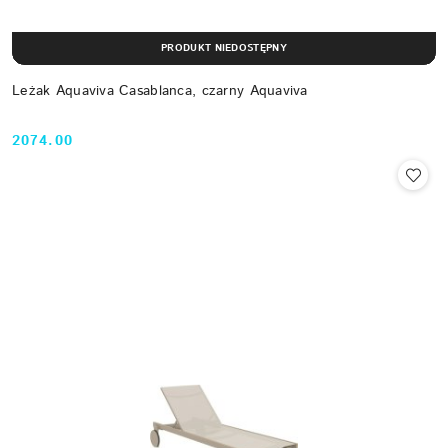
PRODUKT NIEDOSTĘPNY
Leżak Aquaviva Casablanca, czarny Aquaviva
2074.00
Cena: