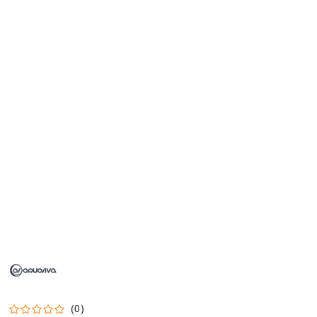
NAZWA
PRODUCENTA:
AQUAVIVA
(0)