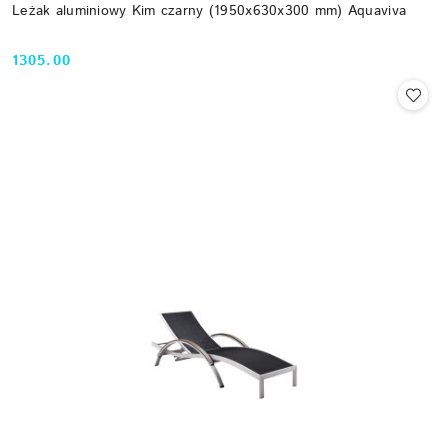
Leżak aluminiowy Kim czarny (1950x630x300 mm) Aquaviva
1305.00
Cena: