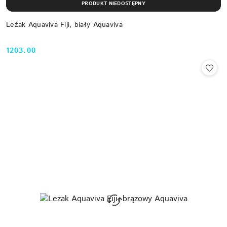
PRODUKT NIEDOSTĘPNY
Leżak Aquaviva Fiji, biały Aquaviva
1203.00
Cena: