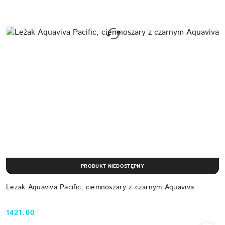
PRODUKT NIEDOSTĘPNY
Leżak Aquaviva Pacific, ciemnoszary z czarnym Aquaviva
1421.00
Cena: