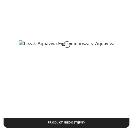
PRODUKT NIEDOSTĘPNY