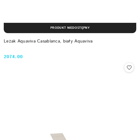
PRODUKT NIEDOSTĘPNY
Leżak Aquaviva Casablanca, biały Aquaviva
2074.00
Cena: