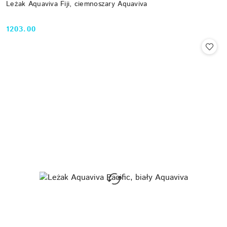
Leżak Aquaviva Fiji, ciemnoszary Aquaviva
1203.00
Cena: