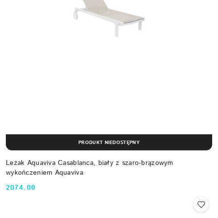
PRODUKT NIEDOSTĘPNY
Leżak Aquaviva Casablanca, biały z szaro-brązowym
wykończeniem Aquaviva
2074.00
Cena: