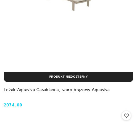
PRODUKT NIEDOSTĘPNY
Leżak Aquaviva Casablanca, szaro-brązowy Aquaviva
2074.00
Cena: