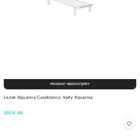
PRODUKT NIEDOSTĘPNY
Leżak Aquaviva Casablanca, biały Aquaviva
2074.00
Cena: