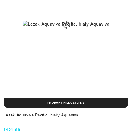
PRODUKT NIEDOSTĘPNY
Leżak Aquaviva Pacific, biały Aquaviva
1421.00