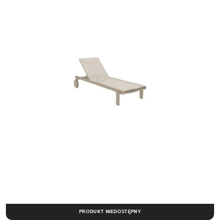
PRODUKT NIEDOSTĘPNY