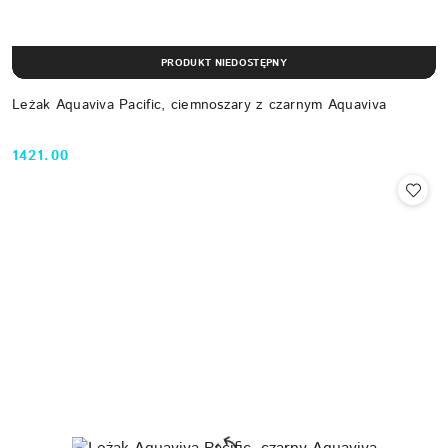
PRODUKT NIEDOSTĘPNY
Leżak Aquaviva Pacific, ciemnoszary z czarnym Aquaviva
1421.00
Cena: