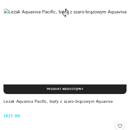
PRODUKT NIEDOSTĘPNY
Leżak Aquaviva Pacific, biały z szaro-brązowym Aquaviva
1421.00
Cena: