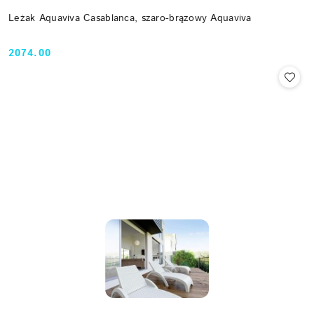
Leżak Aquaviva Casablanca, szaro-brązowy Aquaviva
2074.00
Cena: