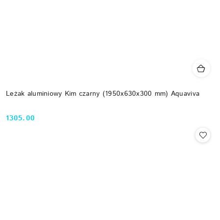
Leżak aluminiowy Kim czarny (1950x630x300 mm) Aquaviva
1305.00
Cena: