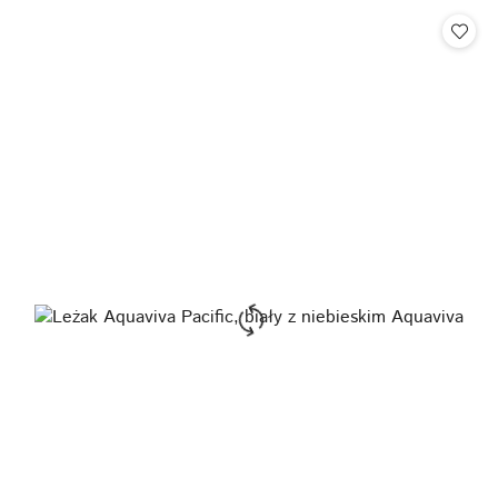
Cena: