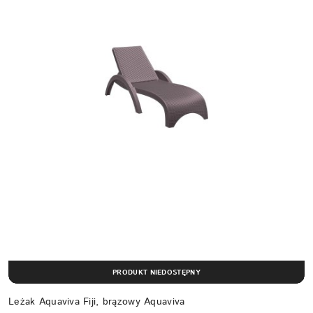
PRODUKT NIEDOSTĘPNY
Leżak Aquaviva Fiji, brązowy Aquaviva