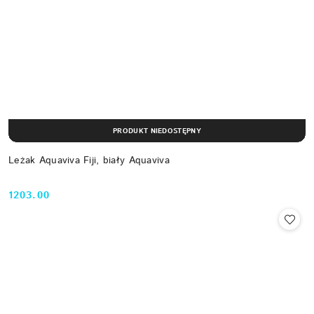
PRODUKT NIEDOSTĘPNY
Leżak Aquaviva Fiji, biały Aquaviva
1203.00
Cena: