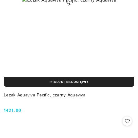
PRODUKT NIEDOSTĘPNY
Leżak Aquaviva Pacific, czarny Aquaviva
1421.00
Cena: