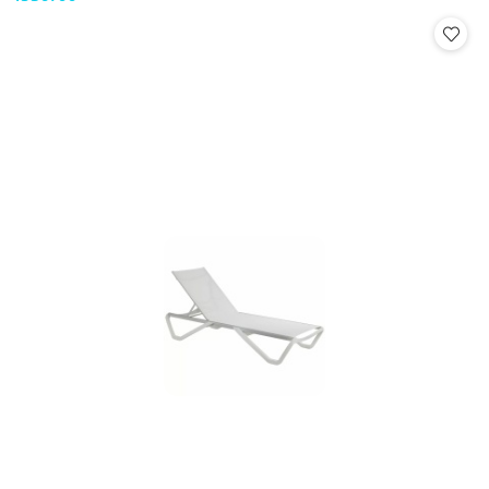
Cena: