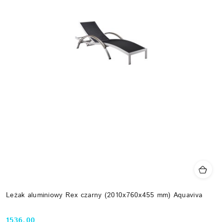
Leżak aluminiowy Rex czarny (2010x760x455 mm) Aquaviva
1536.00