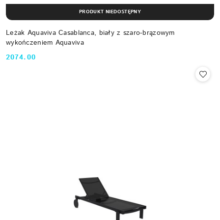
PRODUKT NIEDOSTĘPNY
Leżak Aquaviva Casablanca, biały z szaro-brązowym
wykończeniem Aquaviva
2074.00
Cena: