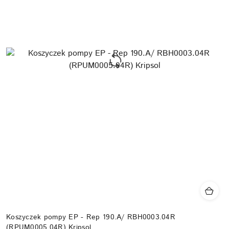
Koszyczek pompy EP - Rep 190.A/ RBH0003.04R
(RPUM0005.04R) Kripsol