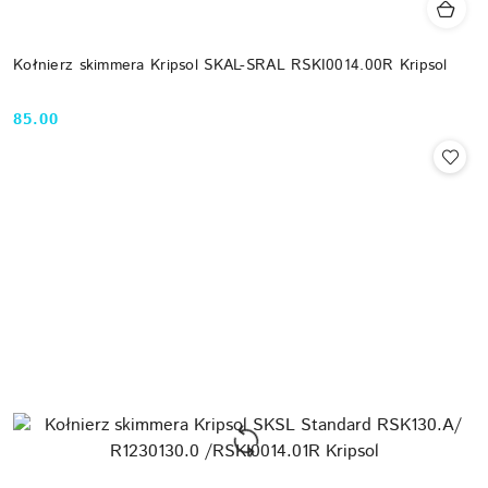
Kołnierz skimmera Kripsol SKAL-SRAL RSKI0014.00R Kripsol
85.00
Cena: