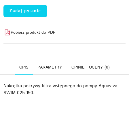
Zadaj pytanie
Pobierz produkt do PDF
OPIS
PARAMETRY
OPINIE I OCENY (0)
Nakrętka pokrywy filtra wstępnego do pompy Aquaviva
SWIM 025-150.