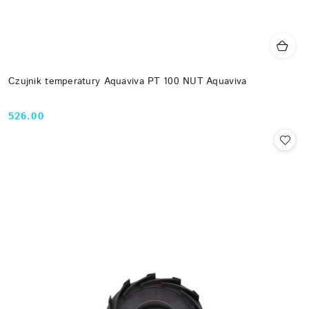
Czujnik temperatury Aquaviva PT 100 NUT Aquaviva
526.00
Cena: