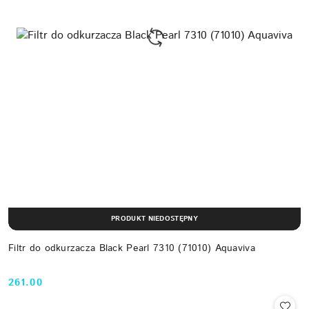
PRODUKT NIEDOSTĘPNY
Filtr do odkurzacza Black Pearl 7310 (71010) Aquaviva
261.00
Cena: