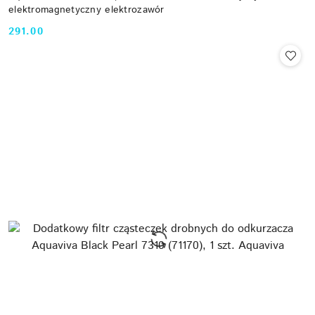
elektromagnetyczny elektrozawór
291.00
Cena: