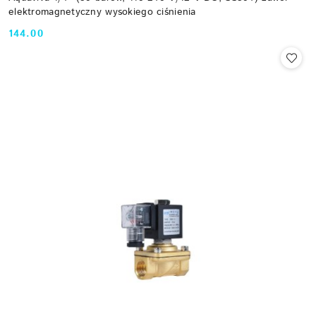
elektromagnetyczny wysokiego ciśnienia
144.00
Cena: