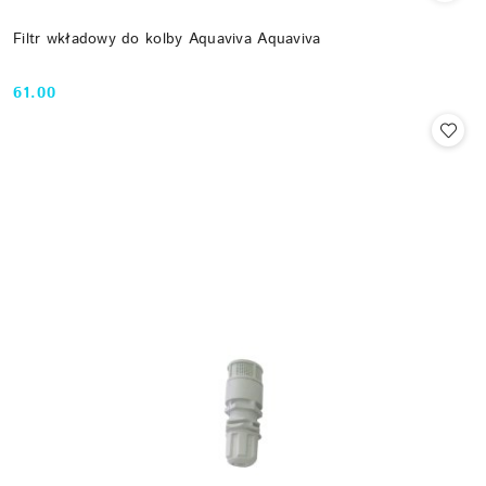
Filtr wkładowy do kolby Aquaviva Aquaviva
61.00
Cena: