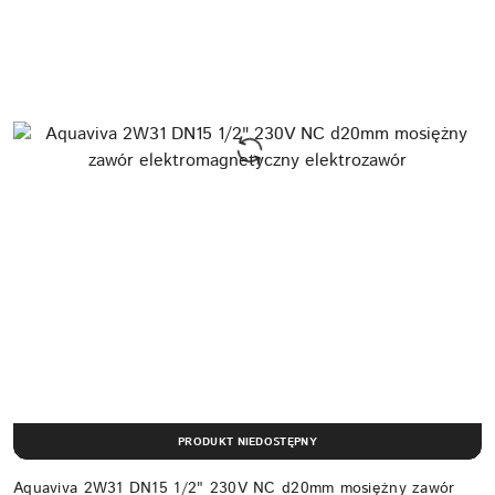
PRODUKT NIEDOSTĘPNY
Aquaviva 2W31 DN15 1/2" 230V NC d20mm mosiężny zawór