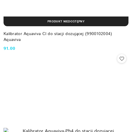
PRODUKT NIEDOSTĘPNY
Kalibrator Aquaviva Cl do stacji dozującej (9900102004)
Aquaviva
91.00
Cena: