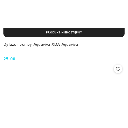
PRODUKT NIEDOSTĘPNY
Dyfuzor pompy Aquaviva XDA Aquaviva
25.00
Cena: