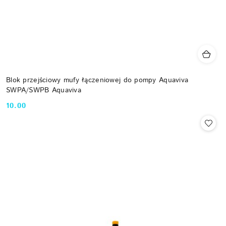
Blok przejściowy mufy łączeniowej do pompy Aquaviva
SWPA/SWPB Aquaviva
10.00
Cena: