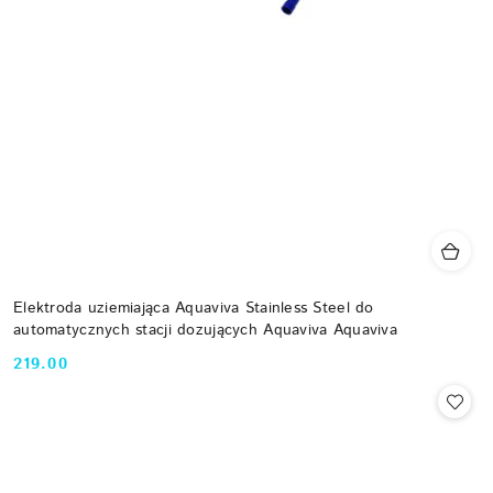
Elektroda uziemiająca Aquaviva Stainless Steel do
automatycznych stacji dozujących Aquaviva Aquaviva
219.00
Cena: