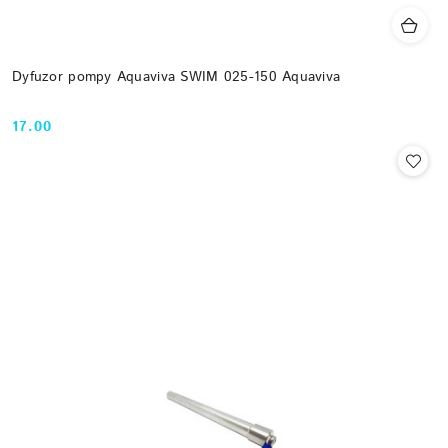
Dyfuzor pompy Aquaviva SWIM 025-150 Aquaviva
17.00
Cena: