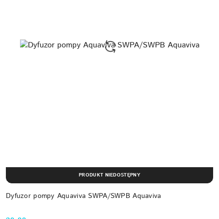
PRODUKT NIEDOSTĘPNY
Dyfuzor pompy Aquaviva SWPA/SWPB Aquaviva