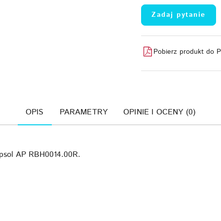
Zadaj pytanie
Pobierz produkt do 
OPIS
PARAMETRY
OPINIE I OCENY (0)
ipsol AP RBH0014.00R.