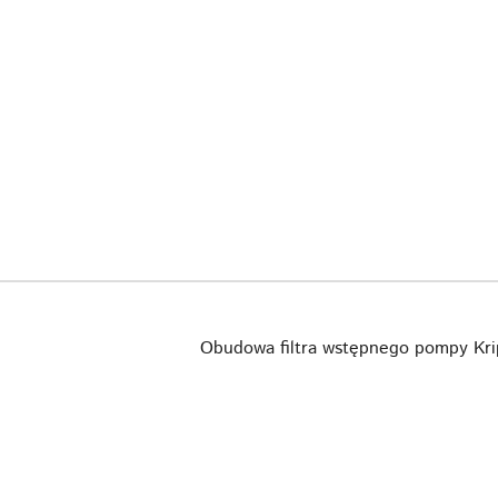
Obudowa filtra wstępnego pompy Kr