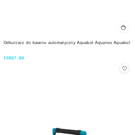
Odkurzacz do basenu automatyczny Aquabot Aquarius Aquabot
12807.00
Cena: