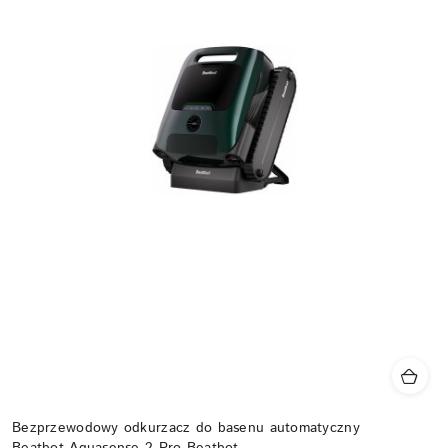
Bezprzewodowy odkurzacz do basenu automatyczny