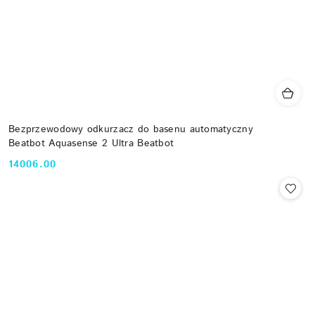
Bezprzewodowy odkurzacz do basenu automatyczny
Beatbot Aquasense 2 Ultra Beatbot
14006.00
Cena: