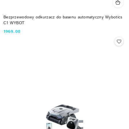
Bezprzewodowy odkurzacz do basenu automatyczny Wybotics
C1 WYBOT
1969.00
Cena: