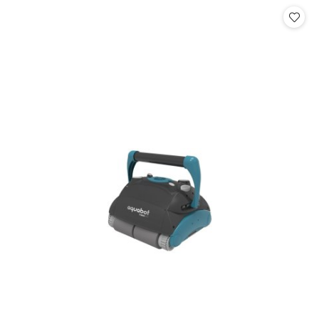
Cena: