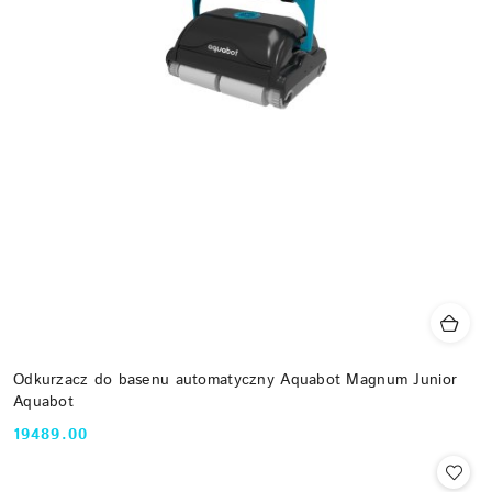
Odkurzacz do basenu automatyczny Aquabot Magnum Junior
Aquabot
19489.00
Cena: