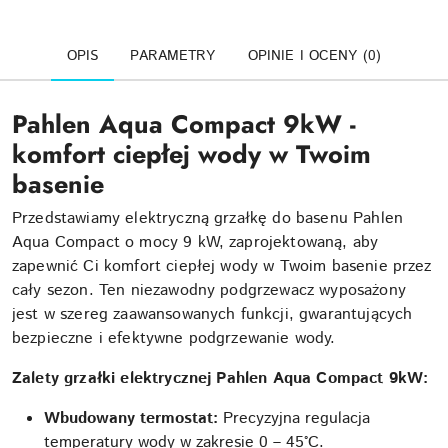
OPIS
PARAMETRY
OPINIE I OCENY (0)
Pahlen Aqua Compact 9kW -
komfort ciepłej wody w Twoim
basenie
Przedstawiamy elektryczną grzałkę do basenu Pahlen
Aqua Compact o mocy 9 kW, zaprojektowaną, aby
zapewnić Ci komfort ciepłej wody w Twoim basenie przez
cały sezon. Ten niezawodny podgrzewacz wyposażony
jest w szereg zaawansowanych funkcji, gwarantujących
bezpieczne i efektywne podgrzewanie wody.
Zalety grzałki elektrycznej Pahlen Aqua Compact 9kW:
Wbudowany termostat:
Precyzyjna regulacja
temperatury wody w zakresie 0 – 45°C.