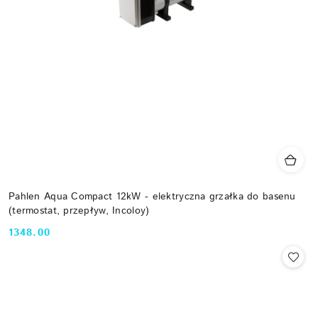
Pahlen Aqua Compact 12kW - elektryczna grzałka do basenu
(termostat, przepływ, Incoloy)
1348.00
Cena: