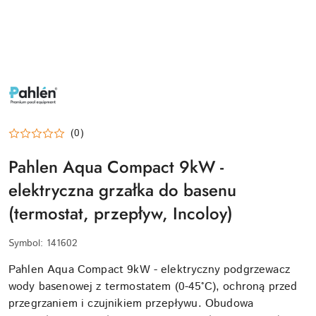
PAHLEN-
LOGO
(0)
Pahlen Aqua Compact 9kW -
elektryczna grzałka do basenu
(termostat, przepływ, Incoloy)
Symbol:
141602
Pahlen Aqua Compact 9kW - elektryczny podgrzewacz
wody basenowej z termostatem (0-45°C), ochroną przed
przegrzaniem i czujnikiem przepływu. Obudowa