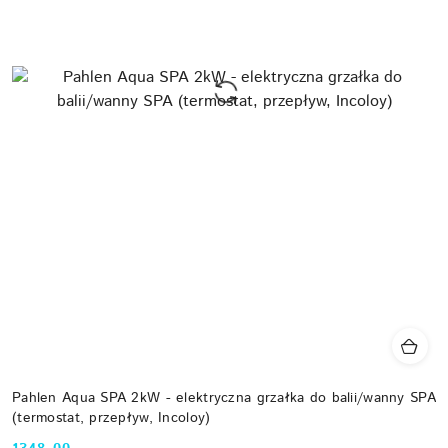
Pahlen Aqua SPA 2kW - elektryczna grzałka do balii/wanny SPA
(termostat, przepływ, Incoloy)