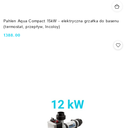
Pahlen Aqua Compact 15kW - elektryczna grzałka do basenu
(termostat, przepływ, Incoloy)
1388.00
Cena: