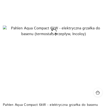
Pahlen Aqua Compact 6kW - elektryczna grzałka do basenu