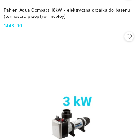
Pahlen Aqua Compact 18kW - elektryczna grzałka do basenu
(termostat, przepływ, Incoloy)
1448.00
Cena: