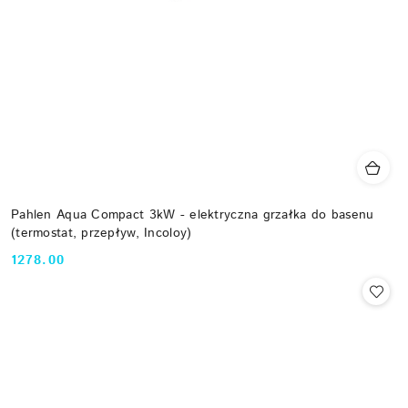
Pahlen Aqua Compact 3kW - elektryczna grzałka do basenu
(termostat, przepływ, Incoloy)
1278.00
Cena: