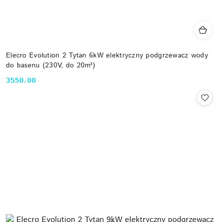
Elecro Evolution 2 Tytan 6kW elektryczny podgrzewacz wody
do basenu (230V, do 20m³)
3550.00
Cena: