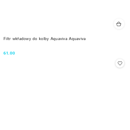
Filtr wkładowy do kolby Aquaviva Aquaviva
61.00
Cena: