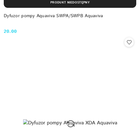
PRODUKT NIEDOSTĘPNY
Dyfuzor pompy Aquaviva SWPA/SWPB Aquaviva
20.00
Cena: