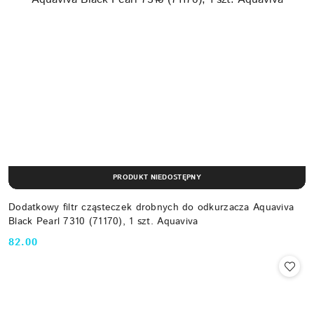
PRODUKT NIEDOSTĘPNY
Dodatkowy filtr cząsteczek drobnych do odkurzacza Aquaviva
Black Pearl 7310 (71170), 1 szt. Aquaviva
82.00
Cena: