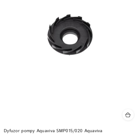
Dyfuzor pompy Aquaviva SMP015/020 Aquaviva