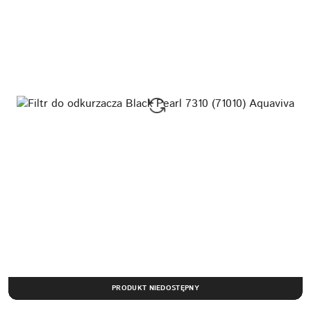
PRODUKT NIEDOSTĘPNY