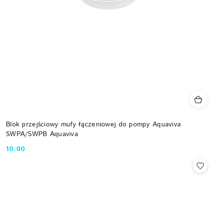
Blok przejściowy mufy łączeniowej do pompy Aquaviva
SWPA/SWPB Aquaviva
10.00
Cena: