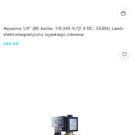
Aquaviva 1/4" (80 barów, 110-240 V/12 V DC, SS304) zawór
elektromagnetyczny wysokiego ciśnienia
144.00
Cena: