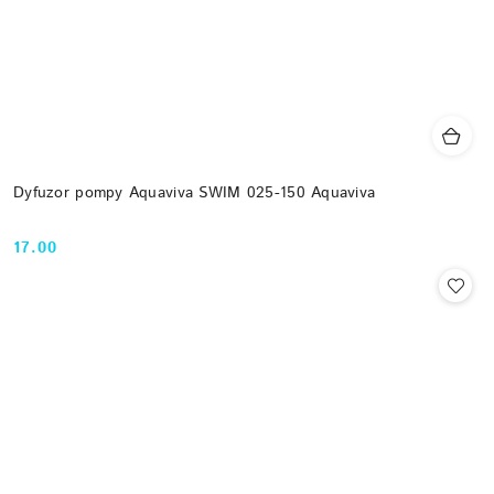
Dyfuzor pompy Aquaviva SWIM 025-150 Aquaviva
17.00
Cena: