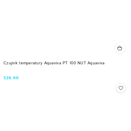
Czujnik temperatury Aquaviva PT 100 NUT Aquaviva
526.00
Cena: