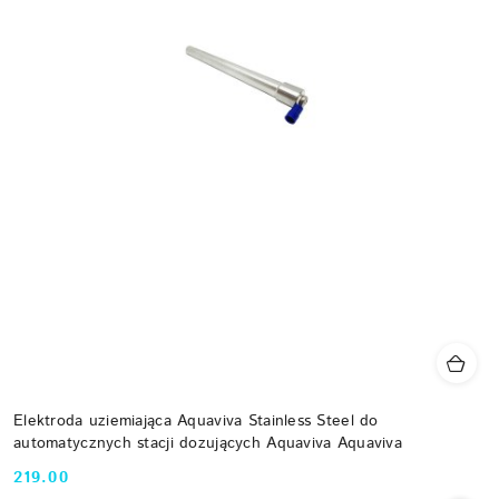
Elektroda uziemiająca Aquaviva Stainless Steel do
automatycznych stacji dozujących Aquaviva Aquaviva
219.00
Cena: