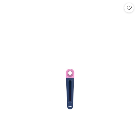
Cena: