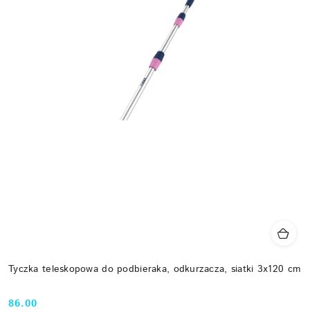
Tyczka teleskopowa do podbieraka, odkurzacza, siatki 3x120 cm
86.00