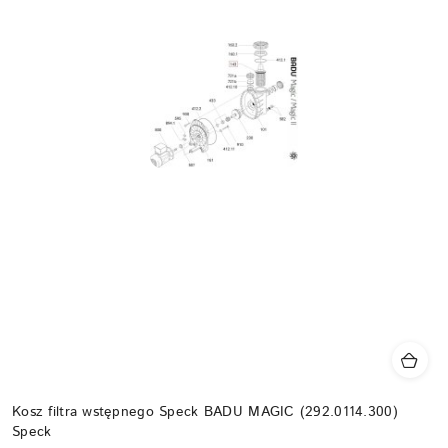
Kosz filtra wstępnego Speck BADU MAGIC (292.0114.300)
Speck