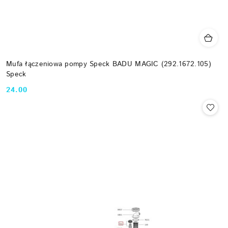
Mufa łączeniowa pompy Speck BADU MAGIC (292.1672.105)
Speck
24.00
Cena: