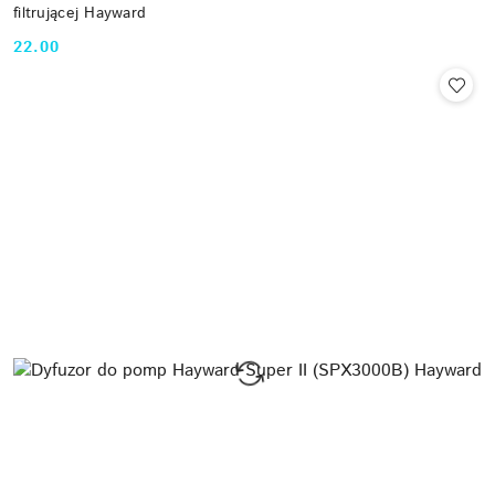
filtrującej Hayward
22.00
Cena: