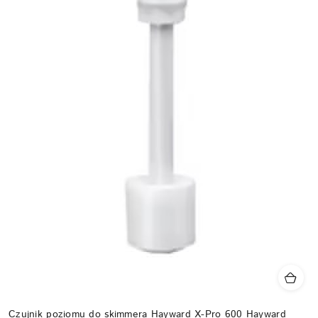
Czujnik poziomu do skimmera Hayward X-Pro 600 Hayward