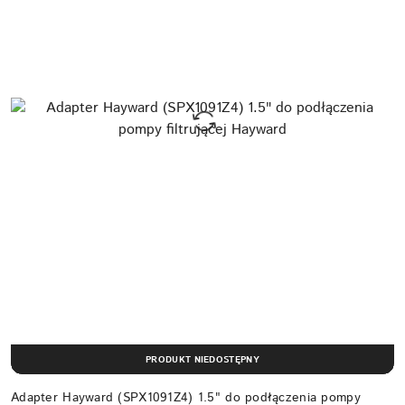
PRODUKT NIEDOSTĘPNY
Adapter Hayward (SPX1091Z4) 1.5" do podłączenia pompy