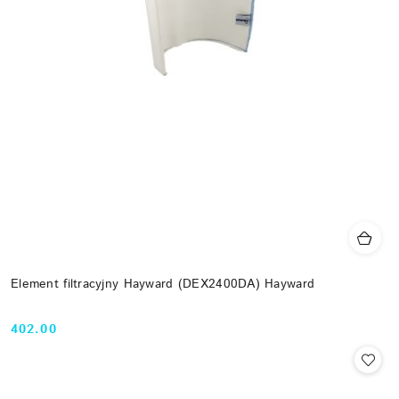
Element filtracyjny Hayward (DEX2400DA) Hayward
402.00
Cena: