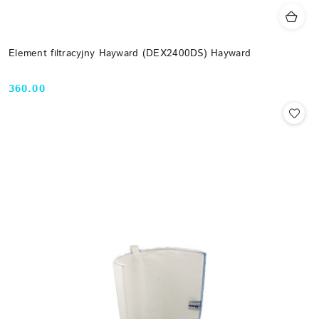
Element filtracyjny Hayward (DEX2400DS) Hayward
360.00
Cena: