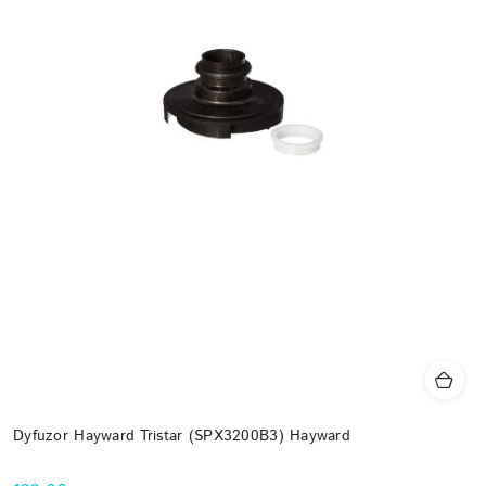
Dyfuzor Hayward Tristar (SPX3200B3) Hayward