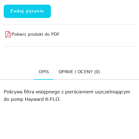
Zadaj pytanie
Pobierz produkt do PDF
OPIS
OPINIE I OCENY (0)
Pokrywa filtra wstępnego z pierścieniem uszczelniającym
do pomp Hayward K-FLO.