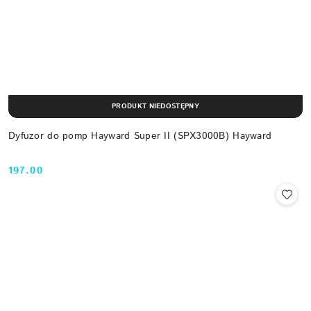
PRODUKT NIEDOSTĘPNY
Dyfuzor do pomp Hayward Super II (SPX3000B) Hayward
197.00
Cena: