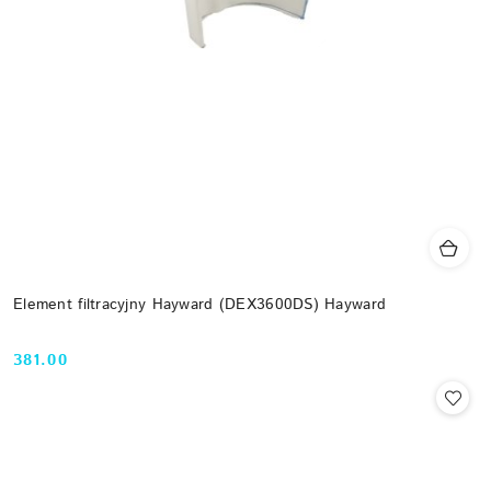
Element filtracyjny Hayward (DEX3600DS) Hayward
381.00
Cena: