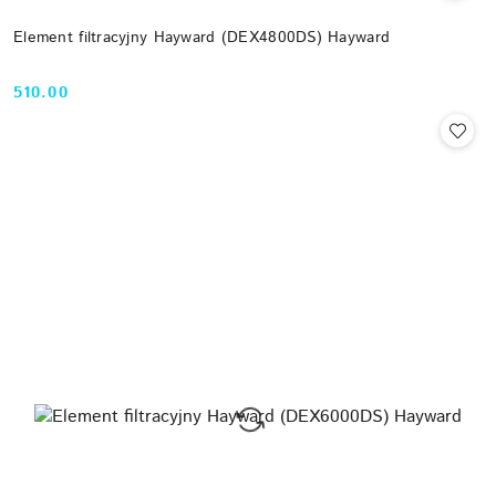
Element filtracyjny Hayward (DEX4800DS) Hayward
510.00
Cena: