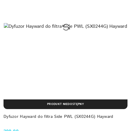
PRODUKT NIEDOSTĘPNY
Dyfuzor Hayward do filtra Side PWL (SX0244G) Hayward