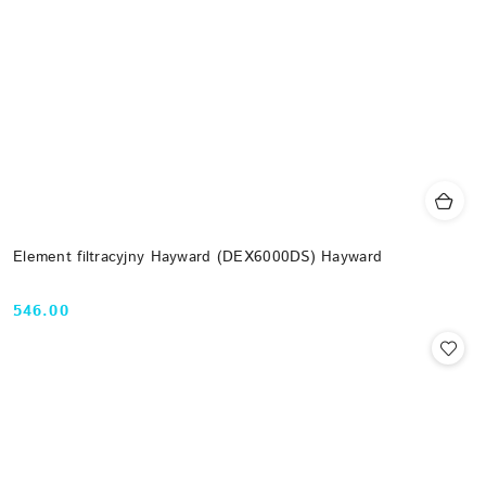
Element filtracyjny Hayward (DEX6000DS) Hayward
546.00
Cena: