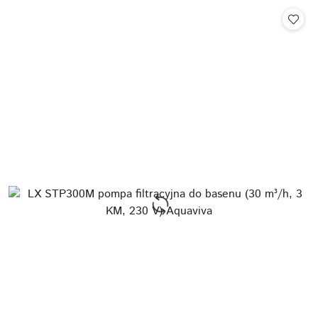
Cena: