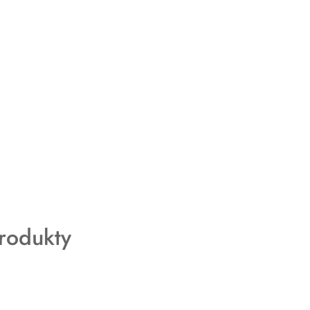
rodukty