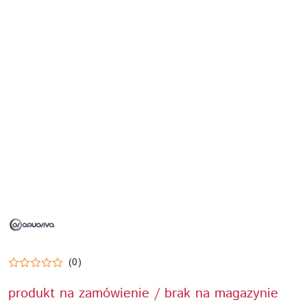
NAZWA
PRODUCENTA:
AQUAVIVA
(0)
produkt na zamówienie / brak na magazynie