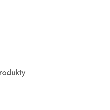
rodukty