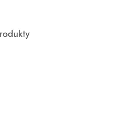
rodukty