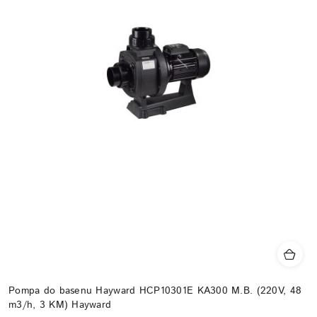
Pompa do basenu Hayward HCP10301E KA300 M.B. (220V, 48
m3/h, 3 KM) Hayward