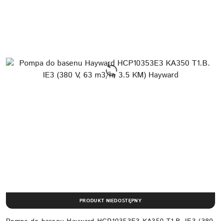
PRODUKT NIEDOSTĘPNY